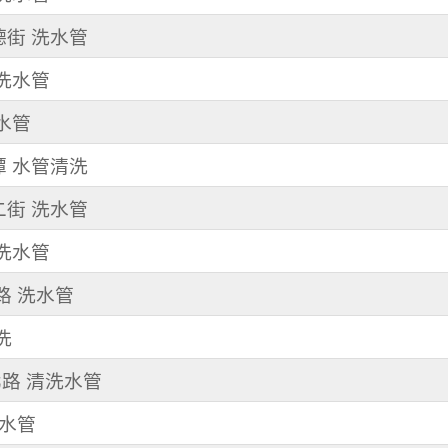
德街 洗水管
清洗水管
洗水管
潭 水管清洗
二街 洗水管
清洗水管
南路 洗水管
洗
北路 清洗水管
洗水管