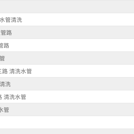
街 水管清洗
廠管路
器管路
水管
園三路 清洗水管
管清洗
路 清洗水管
洗水管