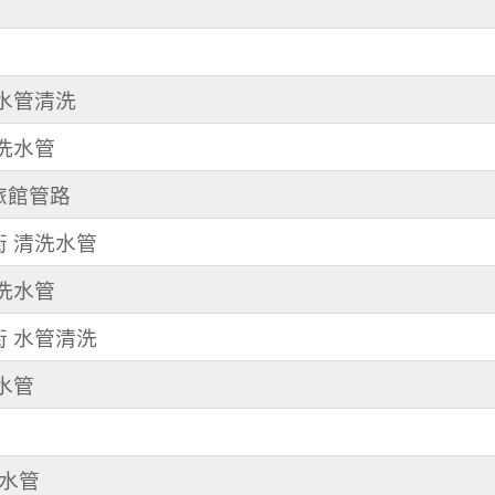
 水管清洗
 洗水管
洗旅館管路
街 清洗水管
 洗水管
街 水管清洗
洗水管
洗水管