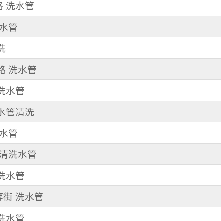
路 洗水管
洗水管
洗
中路 洗水管
清洗水管
 水管清洗
洗水管
路 清洗水管
 洗水管
等街 洗水管
清洗水管