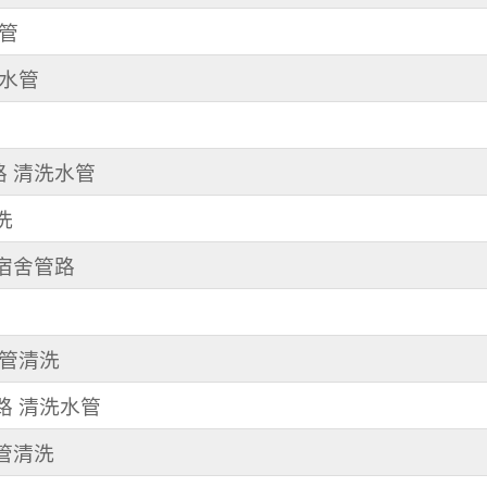
水管
洗水管
路 清洗水管
洗
洗宿舍管路
水管清洗
東路 清洗水管
水管清洗