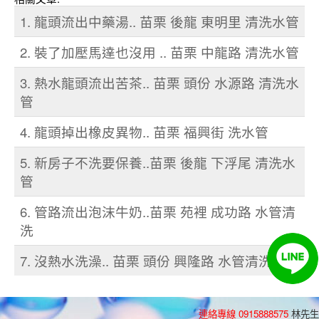
1. 龍頭流出中藥湯.. 苗栗 後龍 東明里 清洗水管
2. 裝了加壓馬達也沒用 .. 苗栗 中龍路 清洗水管
3. 熱水龍頭流出苦茶.. 苗栗 頭份 水源路 清洗水
管
4. 龍頭掉出橡皮異物.. 苗栗 福興街 洗水管
5. 新房子不洗要保養..苗栗 後龍 下浮尾 清洗水
管
6. 管路流出泡沫牛奶..苗栗 苑裡 成功路 水管清
洗
7. 沒熱水洗澡.. 苗栗 頭份 興隆路 水管清洗
連絡專線 0915888575
林先生