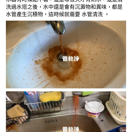
洗過水塔之後，水中還是會有沉澱物和異味，都是
水管產生沉積物，這時候就需要 水管清洗 。