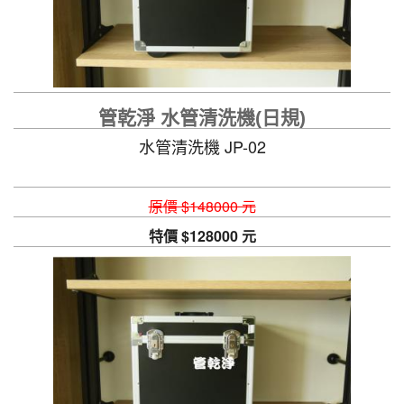
管乾淨 水管清洗機(日規)
水管清洗機 JP-02
原價 $148000 元
特價 $128000 元