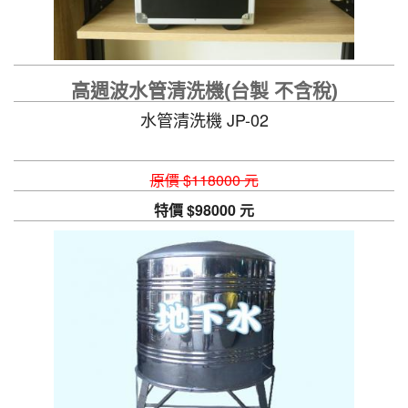
高週波水管清洗機(台製 不含稅)
水管清洗機 JP-02
原價 $118000 元
特價 $98000 元