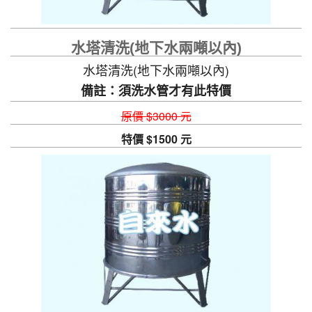
水塔清洗(地下水兩噸以內)
水塔清洗(地下水兩噸以內)
備註：須洗水管才有此特價
原價 $3000 元
特價 $1500 元