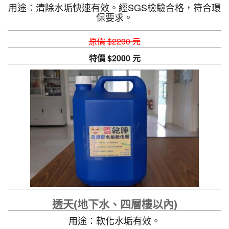
用途：清除水垢快速有效。經SGS檢驗合格，符合環
保要求。
原價 $2200 元
特價 $2000 元
透天(地下水、四層樓以內)
用途：軟化水垢有效。