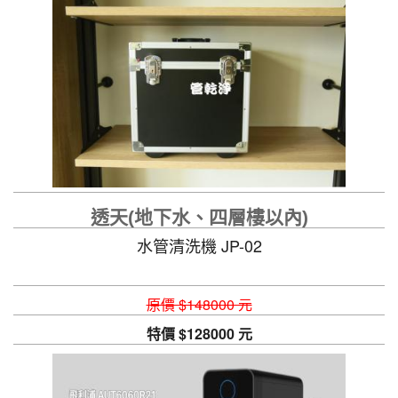
透天(地下水、四層樓以內)
水管清洗機 JP-02
原價 $148000 元
特價 $128000 元