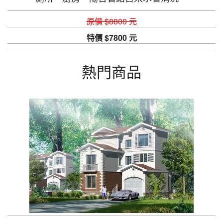
原價 $8800 元
特價 $7800 元
熱門商品