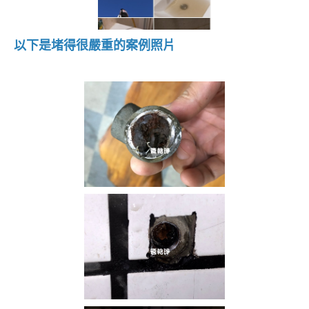
以下是堵得很嚴重的案例照片