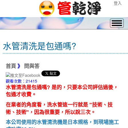
登入
水管清洗是包通嗎?
首頁
》
問與答
觀看次數：21415
水管清洗是包通嗎? 是的，只要本公司評估過後，
包通才收費。
在業者的角度看，洗水管這一行就是 "技術、
技
術
、
技術"，因為很重要，所以說三次。
本公司使用的水管清洗機是日本規格，到現場施工