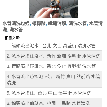
水管清洗包通
,
檸檬酸
,
鐵鏽溶解
,
清洗水管
,
水管清
洗
,
洗水管
相關文章:
1. 龍頭流出泥水.. 台北 文山 萬盛街 清洗水管
2. 熱水管堵住沒水.. 新竹 新埔 陽明街 水管清洗
3. 管路噴出鐵鏽水.. 新北 汐止 宜興街 洗水管
4. 水管流出恐怖泡沫奶.. 新竹 寶山 館前路 水管
清洗
5. 熱水管堵住.. 台北 中正 懷寧街 水管清洗
6. 龍頭噴出仙草茶.. 桃園 三民路 水管清洗