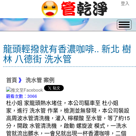
登入
龍頭輕撥就有香濃咖啡.. 新北 樹
林 八德街 洗水管
首頁
》
洗水管 案例
觀看次數：3066
杜小姐 家龍頭熱水堵住，本公司驅車至 杜小姐
家，進行 洗水管 作業，檢測並無發現，本公司裝設
高周波水管清洗機，灌入 檸檬酸 至水管，等了約15
分，開啟 水管清洗機 ，啟動 螺旋波 模式，一洗水
管就流出髒水，一會兒就出現一杯香濃咖啡，二個