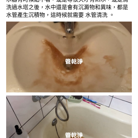
洗過水塔之後，水中還是會有沉澱物和異味，都是
水管產生沉積物，這時候就需要 水管清洗 。