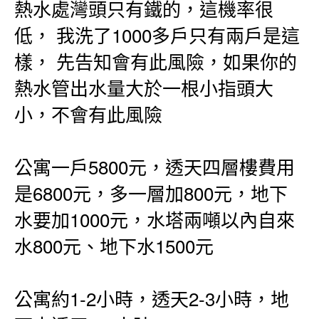
熱水處灣頭只有鐵的，這機率很
低， 我洗了1000多戶只有兩戶是這
樣， 先告知會有此風險，如果你的
熱水管出水量大於一根小指頭大
小，不會有此風險
公寓一戶5800元，透天四層樓費用
是6800元，多一層加800元，地下
水要加1000元，水塔兩噸以內自來
水800元、地下水1500元
公寓約1-2小時，透天2-3小時，地