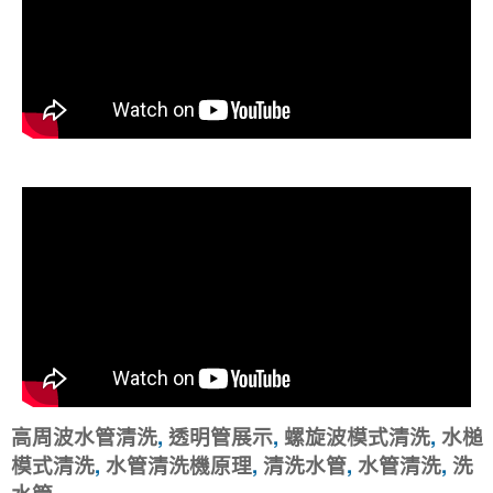
高周波水管清洗
,
透明管展示
,
螺旋波模式清洗
,
水槌
模式清洗
,
水管清洗機原理
,
清洗水管
,
水管清洗
,
洗