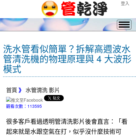
登入
洗水管看似簡單？拆解高週波水
管清洗機的物理原理與 4 大波形
模式
首頁
》
水管清洗 影片
觀看次數：113595
很多客戶看過透明管清洗影片後會直言：「看
起來就是水跟空氣在打，似乎沒什麼技術可