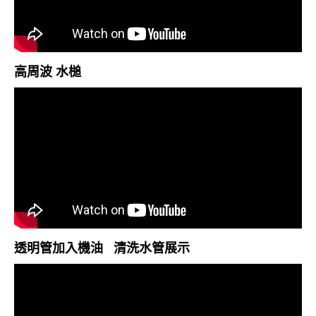
高周波 水槌
透明管加入機油 清洗水管展示