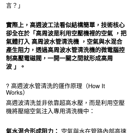
言？」
實際上，高週波工法看似結構簡單，技術核心
卻全在於「
高周波是利用空壓機裡的空氣 ，把
氣體打入 高周波水管清洗機 ，空氣與水混合
產生阻力，透過高周波水管清洗機的微電腦控
制高壓電磁閥，一開一關之間就形成高周
波
」。
? 高週波水管清洗的運作原理（How It
Works）
高週波清洗並非依靠超高水壓，而是利用空壓
機將壓縮空氣注入專用清洗機中：
氣水混合形成阻力：
空氣與水在管路內部高速