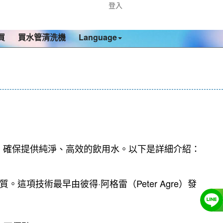
登入
買
買水管清洗機
Language
，確保提供純淨、高效的飲用水。以下是詳細介紹：
這項技術最早由彼得·阿格雷（Peter Agre）發