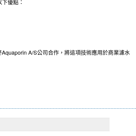
以下優點：
porin A/S公司合作，將這項技術應用於商業濾水