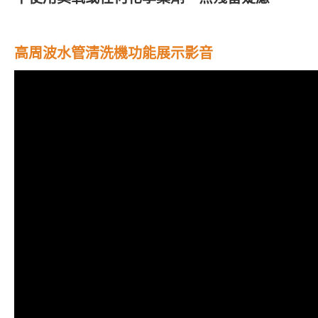
高周波水管清洗機功能展示影音