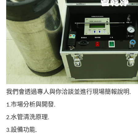
我們會透過專人與你洽談並進行現場簡報說明.
1.市場分析與開發.
2.水管清洗原理.
3.設備功能.