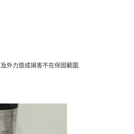
當及外力造成損害不在保固範圍.