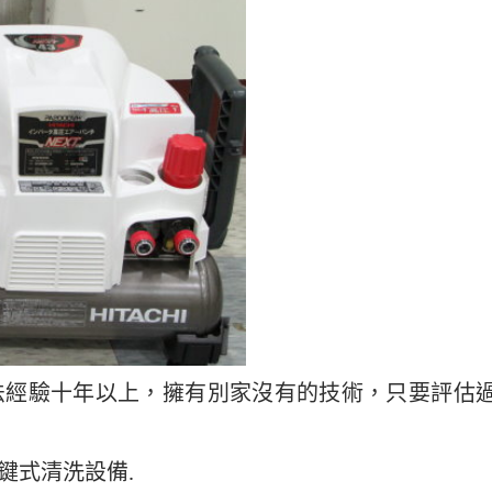
法經驗十年以上，擁有別家沒有的技術，只要評估
鍵式清洗設備.