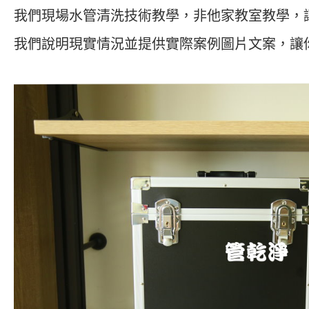
我們現場水管清洗技術教學，非他家教室教學，
我們說明現實情況並提供實際案例圖片文案，讓