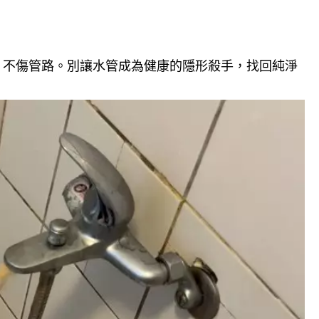
，不傷管路。別讓水管成為健康的隱形殺手，找回純淨