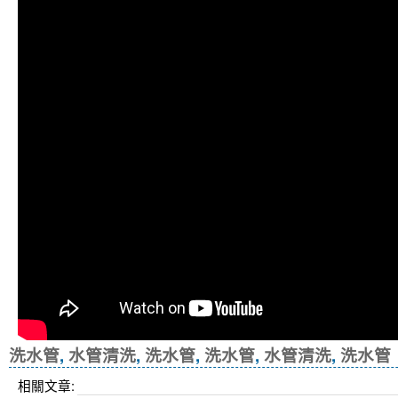
洗水管
,
水管清洗
,
洗水管
,
洗水管
,
水管清洗
,
洗水管
相關文章: