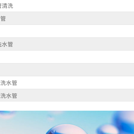
水管清洗
水管
清洗水管
 洗水管
 洗水管