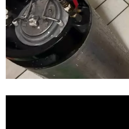
清洗水管, 水管清洗, 洗水管, 熱水忽