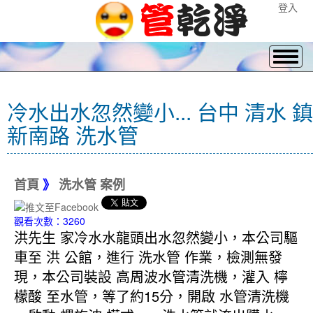
登入
冷水出水忽然變小... 台中 清水 鎮
新南路 洗水管
首頁
》
洗水管 案例
觀看次數：3260
洪先生 家冷水水龍頭出水忽然變小，本公司驅
車至 洪 公館，進行 洗水管 作業，檢測無發
現，本公司裝設 高周波水管清洗機，灌入 檸
檬酸 至水管，等了約15分，開啟 水管清洗機