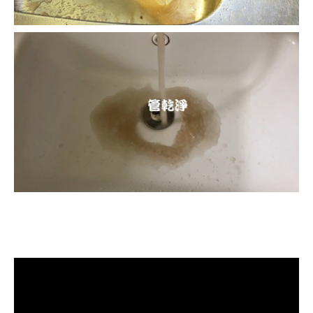
清洗水管, 水管清洗, 洗水管, 熱水忽
冷忽熱