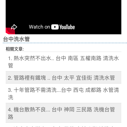
台中洗水管
相關文章:
1. 熱水突然不出水.. 台中 南區 五權南路 清洗水
管
2. 管路裡有鐵塊 .. 台中 太平 宜佳街 清洗水管
3. 十年管路不需清洗...台中 西屯 成都路 水管清
洗
4. 機台散熱不良... 台中 神岡 三民路 洗機台管
路