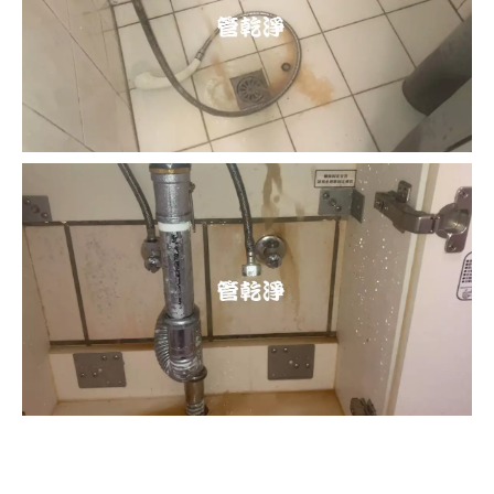
清洗水管, 水管清洗, 洗水管, 熱水忽
冷忽熱