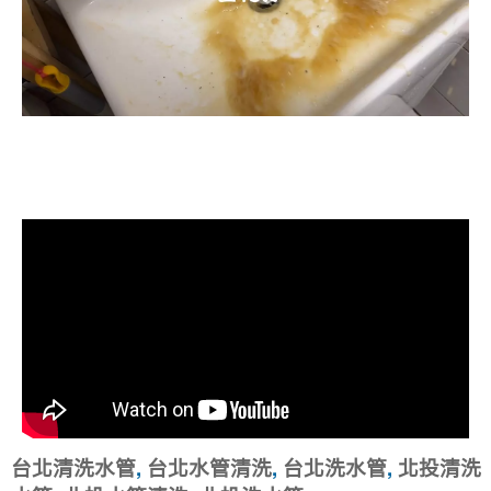
清洗水管, 水管清洗, 洗水管, 熱水忽
冷忽熱
台北清洗水管
,
台北水管清洗
,
台北洗水管
,
北投清洗