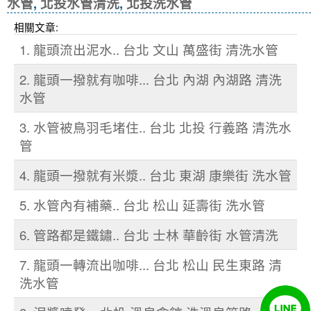
水管
,
北投水管清洗
,
北投洗水管
相關文章:
1. 龍頭流出泥水.. 台北 文山 萬盛街 清洗水管
2. 龍頭一撥就有咖啡... 台北 內湖 內湖路 清洗
水管
3. 水管被鳥羽毛堵住.. 台北 北投 行義路 清洗水
管
4. 龍頭一撥就有米漿.. 台北 東湖 康樂街 洗水管
5. 水管內有補藥.. 台北 松山 延壽街 洗水管
6. 管路都是鐵鏽.. 台北 士林 華齡街 水管清洗
7. 龍頭一轉流出咖啡... 台北 松山 民生東路 清
洗水管