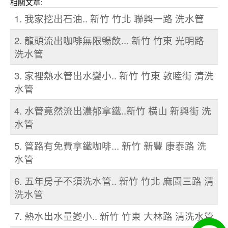
相關文章:
1. 我家挖出石油.. 新竹 竹北 聯興一路 洗水管
2. 龍頭流出咖啡無限暢飲... 新竹 竹東 光明路
洗水管
3. 家裡熱水管出水變小.. 新竹 竹東 敦睦街 清洗
水管
4. 水管竟然流出濃郁拿鐵..新竹 橫山 新興街 洗
水管
5. 管路有免費拿鐵咖啡... 新竹 新豐 康泰路 洗
水管
6. 五年房子不須洗水管.. 新竹 竹北 麻園三路 清
洗水管
7. 熱水出水量變小.. 新竹 竹東 大林路 清洗水管