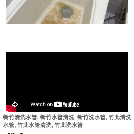
清洗水管, 水管清洗, 洗水管, 熱水忽
冷忽熱
新竹清洗水管
,
新竹水管清洗
,
新竹洗水管
,
竹北清洗
水管
,
竹北水管清洗
,
竹北洗水管