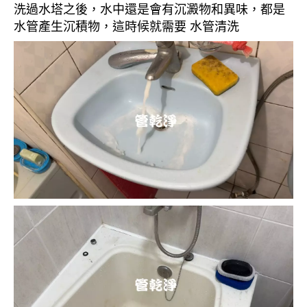
洗過水塔之後，水中還是會有沉澱物和異味，都是
水管產生沉積物，這時候就需要 水管清洗