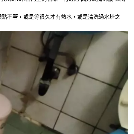
候點不著，或是等很久才有熱水，或是清洗過水塔之