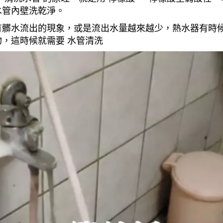
水管內壁洗乾淨。
有髒水流出的現象，或是流出水量越來越少，熱水器有時
，這時候就需要 水管清洗