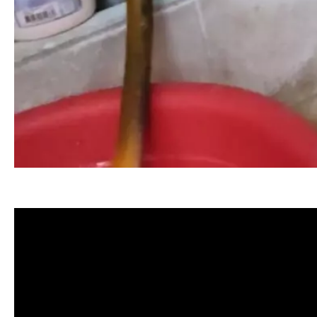
清洗水管, 水管清洗, 洗水管, 熱水忽