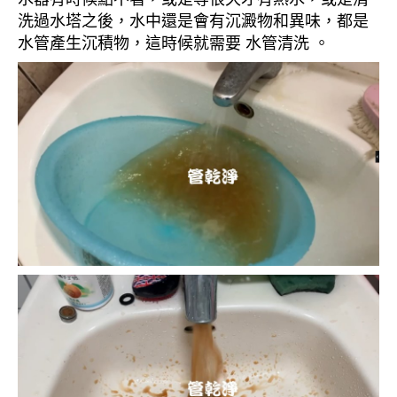
洗過水塔之後，水中還是會有沉澱物和異味，都是
水管產生沉積物，這時候就需要 水管清洗 。