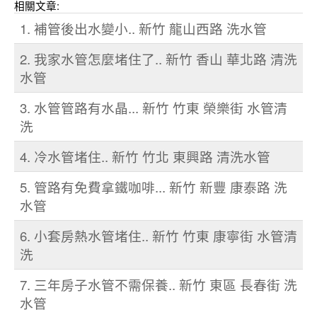
相關文章:
1. 補管後出水變小.. 新竹 龍山西路 洗水管
2. 我家水管怎麼堵住了.. 新竹 香山 華北路 清洗
水管
3. 水管管路有水晶... 新竹 竹東 榮樂街 水管清
洗
4. 冷水管堵住.. 新竹 竹北 東興路 清洗水管
5. 管路有免費拿鐵咖啡... 新竹 新豐 康泰路 洗
水管
6. 小套房熱水管堵住.. 新竹 竹東 康寧街 水管清
洗
7. 三年房子水管不需保養.. 新竹 東區 長春街 洗
水管