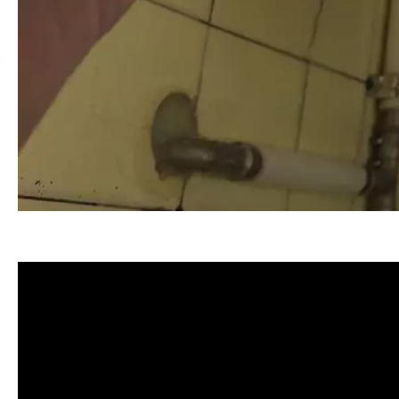
清洗水管, 水管清洗, 洗水管, 熱水忽