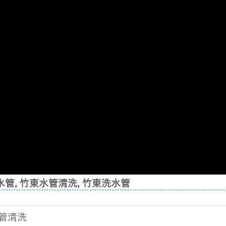
水管
,
竹東水管清洗
,
竹東洗水管
水管清洗