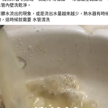
水管內壁洗乾淨。
有髒水流出的現象，或是流出水量越來越少，熱水器有時
，這時候就需要 水管清洗