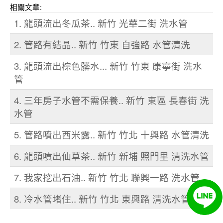
相關文章:
1. 龍頭流出冬瓜茶.. 新竹 光華二街 洗水管
2. 管路有結晶.. 新竹 竹東 自強路 水管清洗
3. 龍頭流出棕色髒水... 新竹 竹東 康寧街 洗水
管
4. 三年房子水管不需保養.. 新竹 東區 長春街 洗
水管
5. 管路噴出西米露.. 新竹 竹北 十興路 水管清洗
6. 龍頭噴出仙草茶.. 新竹 新埔 照門里 清洗水管
7. 我家挖出石油.. 新竹 竹北 聯興一路 洗水管
8. 冷水管堵住.. 新竹 竹北 東興路 清洗水管