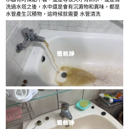
洗過水塔之後，水中還是會有沉澱物和異味，都是
水管產生沉積物，這時候就需要 水管清洗