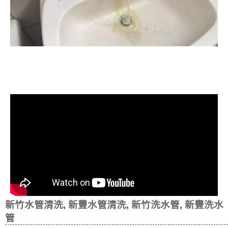
清洗水管, 水管清洗, 洗水管, 熱水忽
冷忽熱
新竹水管清洗
,
新豐水管清洗
,
新竹洗水管
,
新豐洗水
管