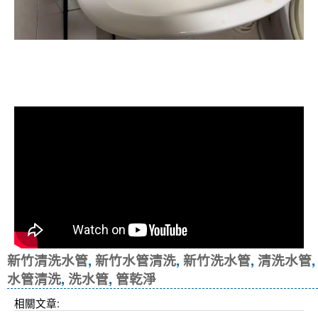
清洗水管, 水管清洗, 洗水管, 熱水忽
冷忽熱
新竹清洗水管
,
新竹水管清洗
,
新竹洗水管
,
清洗水管
,
水管清洗
,
洗水管
,
管乾淨
相關文章: