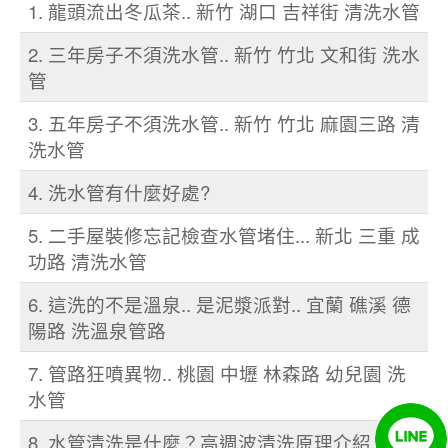
1. 龍頭流出冬瓜茶.. 新竹 湖口 吉祥街 清洗水管
2. 三年房子不須洗水管.. 新竹 竹北 文和街 洗水
管
3. 五年房子不須洗水管.. 新竹 竹北 麻園三路 清
洗水管
4. 洗水管有什麼好處?
5. 二手屋裝修忘記檢查水管堵住... 新北 三重 成
功路 清洗水管
6. 這洗的不是溫泉.. 是泥漿派對.. 宜蘭 礁溪 德
陽路 洗溫泉管路
7. 管路狂噴異物.. 桃園 中壢 林森路 幼兒園 洗
水管
8. 水管清洗是什麼？高週波清洗原理介紹