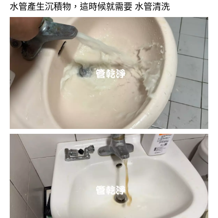
水管產生沉積物，這時候就需要 水管清洗