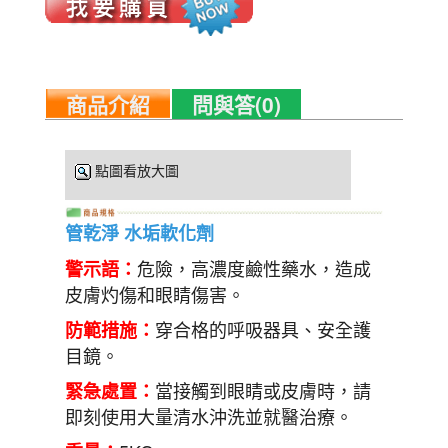
商品介紹
問與答(0)
點圖看放大圖
管乾淨 水垢軟化劑
危險，高濃度鹼性藥水，造成
警示語：
皮膚灼傷和眼睛傷害。
穿合格的呼吸器具、安全護
防範措施：
目鏡。
當接觸到眼睛或皮膚時，請
緊急處置：
即刻使用大量清水沖洗並就醫治療。