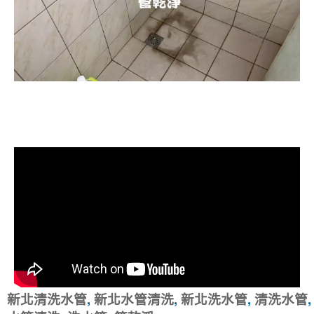
清洗水管, 水管清洗, 洗水管, 熱水忽
冷忽熱
新北清洗水管
,
新北水管清洗
,
新北洗水管
,
清洗水管
,