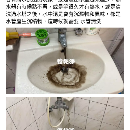
水器有時候點不著，或是等很久才有熱水，或是清
洗過水塔之後，水中還是會有沉澱物和異味，都是
水管產生沉積物，這時候就需要 水管清洗