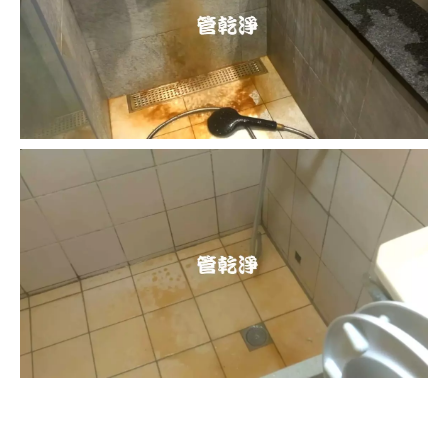
清洗水管, 水管清洗, 洗水管, 熱水忽
冷忽熱