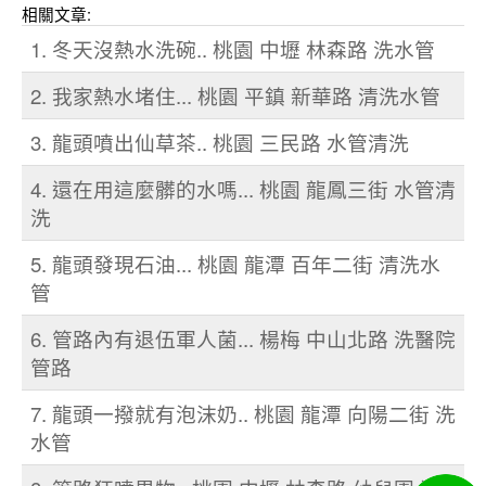
相關文章:
1. 冬天沒熱水洗碗.. 桃園 中壢 林森路 洗水管
2. 我家熱水堵住... 桃園 平鎮 新華路 清洗水管
3. 龍頭噴出仙草茶.. 桃園 三民路 水管清洗
4. 還在用這麼髒的水嗎... 桃園 龍鳳三街 水管清
洗
5. 龍頭發現石油... 桃園 龍潭 百年二街 清洗水
管
6. 管路內有退伍軍人菌... 楊梅 中山北路 洗醫院
管路
7. 龍頭一撥就有泡沫奶.. 桃園 龍潭 向陽二街 洗
水管