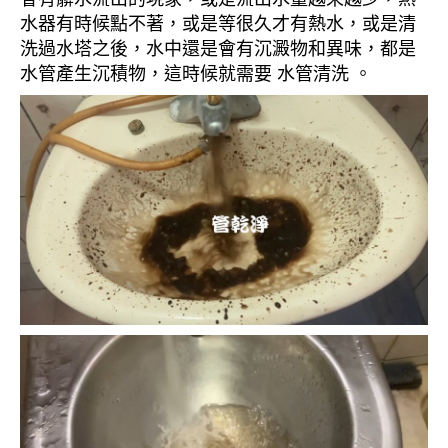
水器有時候點不著，或是等很久才有熱水，或是清
洗過水塔之後，水中還是會有沉澱物和異味，都是
水管產生沉積物，這時候就需要 水管清洗 。