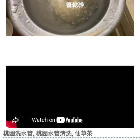
清洗水管, 水管清洗, 洗水管, 熱水忽
冷忽熱
桃園洗水管
,
桃園水管清洗
,
仙草茶