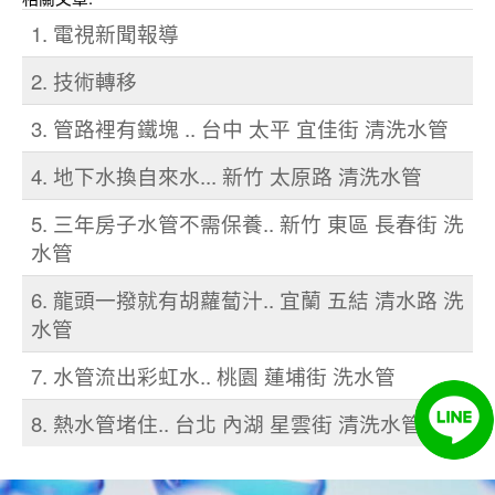
1. 電視新聞報導
2. 技術轉移
3. 管路裡有鐵塊 .. 台中 太平 宜佳街 清洗水管
4. 地下水換自來水... 新竹 太原路 清洗水管
5. 三年房子水管不需保養.. 新竹 東區 長春街 洗
水管
6. 龍頭一撥就有胡蘿蔔汁.. 宜蘭 五結 清水路 洗
水管
7. 水管流出彩虹水.. 桃園 蓮埔街 洗水管
8. 熱水管堵住.. 台北 內湖 星雲街 清洗水管