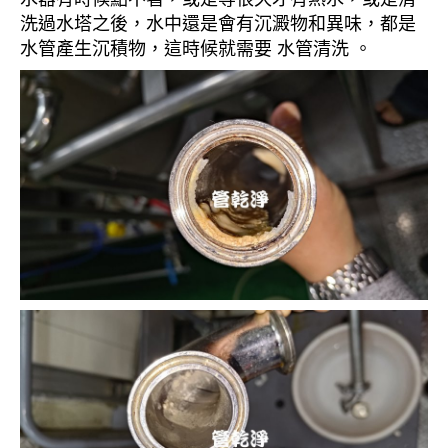
洗過水塔之後，水中還是會有沉澱物和異味，都是
水管產生沉積物，這時候就需要 水管清洗 。