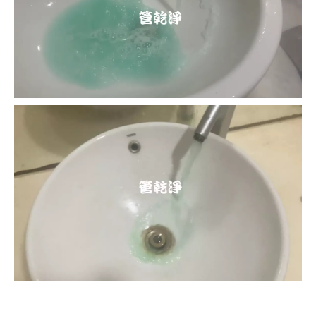
清洗水管, 水管清洗, 洗水管, 熱水忽