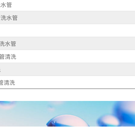
洗水管
 清洗水管
清洗水管
水管清洗
洗
水管清洗