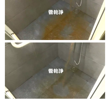
清洗水管, 水管清洗, 洗水管, 熱水忽