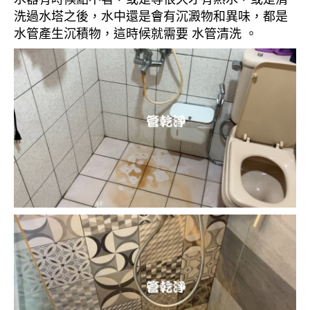
洗過水塔之後，水中還是會有沉澱物和異味，都是
水管產生沉積物，這時候就需要 水管清洗 。