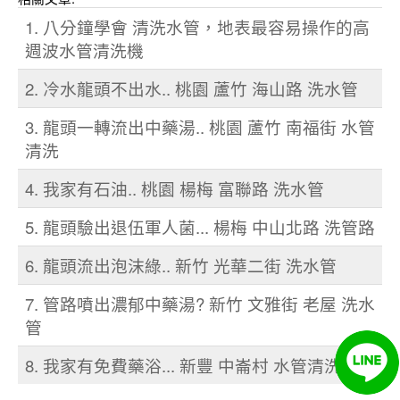
1. 八分鐘學會 清洗水管，地表最容易操作的高
週波水管清洗機
2. 冷水龍頭不出水.. 桃園 蘆竹 海山路 洗水管
3. 龍頭一轉流出中藥湯.. 桃園 蘆竹 南福街 水管
清洗
4. 我家有石油.. 桃園 楊梅 富聯路 洗水管
5. 龍頭驗出退伍軍人菌... 楊梅 中山北路 洗管路
6. 龍頭流出泡沫綠.. 新竹 光華二街 洗水管
7. 管路噴出濃郁中藥湯? 新竹 文雅街 老屋 洗水
管
8. 我家有免費藥浴... 新豐 中崙村 水管清洗