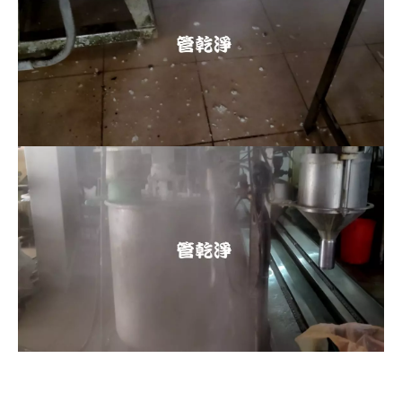
清洗水管, 水管清洗, 洗水管, 熱水忽