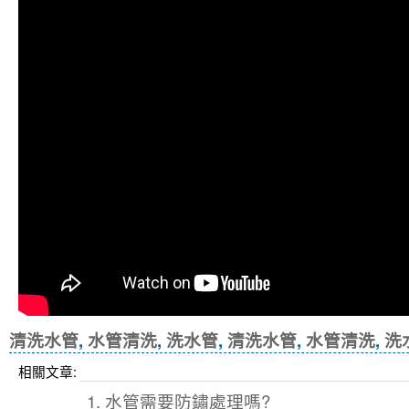
清洗水管
,
水管清洗
,
洗水管
,
清洗水管
,
水管清洗
,
洗
相關文章:
1. 水管需要防鏽處理嗎?