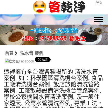
登入
首頁
》
洗水管 案例
這裡擁有全台灣各種場所的 清洗水管
案例, 如：科學園區清洗機台案例, 食品
工廠清洗機台案例, 飯店旅館清洗管路
案例, 工廠散熱設備清洗機台管路案例,
學校公家機關水管清洗案例, 及一般住
家透天, 公寓水管清洗案例, 專業工法，