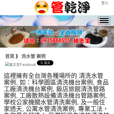
登入
首頁
》
洗水管 案例
這裡擁有全台灣各種場所的 清洗水管
案例, 如：科學園區清洗機台案例, 食品
工廠清洗機台案例, 飯店旅館清洗管路
案例, 工廠散熱設備清洗機台管路案例,
學校公家機關水管清洗案例, 及一般住
家透天, 公寓水管清洗案例, 專業工法，