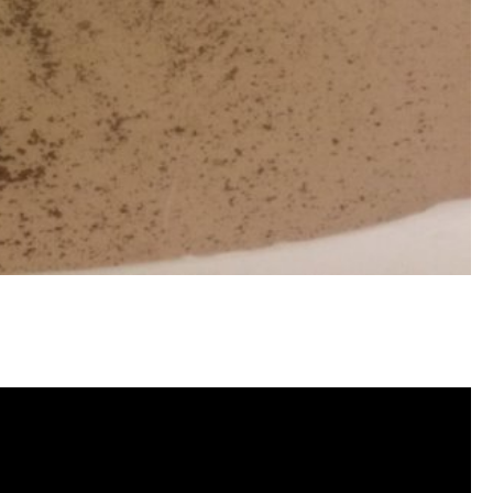
水管清洗, 洗水管費用, 清洗水管費
薦