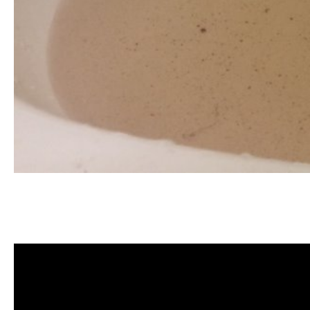
清洗水管, 水管清洗, 洗水管, 熱水
用, 洗水管價格, 清洗水管價格, 