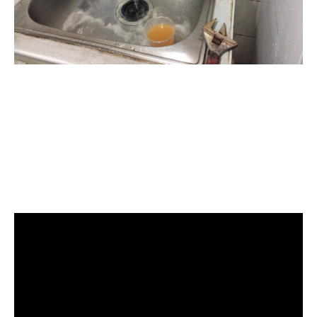
清洗水管, 水管清洗, 洗水管, 熱水管
堵塞, 熱水忽冷忽熱, 水管清潔, 熱水
管清洗, 洗水管費用, 清洗水管費用,
洗水管價格, 清洗水管價格, 水管清
洗價格, 自來水管清洗, 洗水管推薦