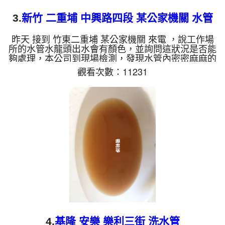
3.
新竹 二重埔 中興路四段 某公家機關 水管
清洗
昨天 接到 竹東二重埔 某公家機關 來電 ，說工作場
所的水管水龍頭出水會有顏色，並詢問這狀況是否能
夠處理，本公司到現場檢測，發現水管內密密麻麻的
管垢，本公司架設 管路清洗機 ，開始 清洗水管 ，鏽
觀看次數：11231
水及雜質從水龍頭噴出，如下影片，洗水管 時鏽水
出水約十幾小時，如下圖及影片， 水管清洗 約兩個
小時後，水管總算洗乾淨，客戶終於能放心用水，洗
完水管 剛回到公司，就收到 該公家機關的感謝簡
訊，如下圖，讓本公司覺得 揪感心。 清洗水管, 水
管清洗, 洗水管, 熱水管堵塞, 熱...
4.
基隆 安樂 樂利三街 洗水管