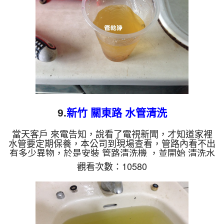
很高興，終於可安心用水了。 清洗水管, 水管清洗,
洗水管, 熱水管堵塞, 熱水忽冷忽熱 ...
9.
新竹 關東路 水管清洗
當天客戶 來電告知，說看了電視新聞，才知道家裡
水管要定期保養，本公司到現場查看，管路內看不出
有多少異物，於是安裝 管路清洗機 ，並開始 清洗水
管 ，髒水一直從水龍頭噴出來，如下影片，洗水管
觀看次數：10580
時出現有顏色的水，約幾十分鐘，客戶發現跟電視上
的報導一樣， 水管清洗 約兩個小時後，水管總算洗
乾淨，客戶 才放心，終於可安心用水了。 清洗水管,
水管清洗, 洗水管, 熱水管堵塞, 熱水忽冷忽熱 ...