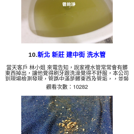
10.
新北 新莊 建中街 洗水管
當天客戶 林小姐 來電告知，說家裡水管常常會有髒
東西掉出，讓他覺得刷牙跟洗澡覺得不舒服，本公司
到現場檢測發現，管路中滿是髒東西及管垢，，並裝
設 管路清洗機 ，開始 清洗水管 ，塊狀異物及髒水一
觀看次數：10282
直從水龍頭噴出來，如下影片，洗水管 時塊狀異物
一直出現，約幾十分鐘，客戶嚇了一跳， 水管清洗
約兩個小時後，水管總算洗乾淨，客戶 林小姐 才放
心，終於可安心用水了。 清洗水管, 水管清洗, 洗水
管, 熱水管堵塞, 熱水忽冷忽熱 ...