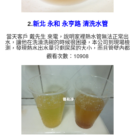
2.
新北 永和 永亨路 清洗水管
當天客戶 戴先生 來電，說明家裡熱水管無法正常出
水，讓他在洗澡洗碗的時候很困擾，本公司到現場檢
測，發現熱水出水量只剩尿尿的大小，而且管壁內都
是鐵鏽，本公司架設 管路清洗機 ，開始 清洗水管 ，
觀看次數：10908
異物一直從水龍頭噴出，如下影片及圖片，洗水管
時鏽水出水約十幾分鐘， 水管清洗 約兩個小時後，
水管洗乾淨且水量也出水正常，客戶 戴先生 終於好
好的洗碗洗澡了。 清洗水管, 水管清洗, 洗水管, 熱水
管堵塞, 熱水忽冷忽熱 ...