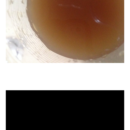
清洗水管, 水管清洗, 洗水管, 熱水管
堵塞, 熱水忽冷忽熱