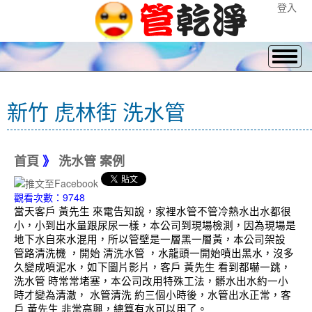
登入
新竹 虎林街 洗水管
首頁
》
洗水管 案例
觀看次數：9748
當天客戶 黃先生 來電告知說，家裡水管不管冷熱水出水都很
小，小到出水量跟尿尿一樣，本公司到現場檢測，因為現場是
地下水自來水混用，所以管壁是一層黑一層黃，本公司架設
管路清洗機 ，開始 清洗水管 ，水龍頭一開始噴出黑水，沒多
久變成噴泥水，如下圖片影片，客戶 黃先生 看到都嚇一跳，
洗水管 時常常堵塞，本公司改用特殊工法，髒水出水約一小
時才變為清澈， 水管清洗 約三個小時後，水管出水正常，客
戶 黃先生 非常高興，總算有水可以用了。