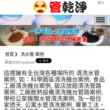
登入
首頁
》
洗水管 案例
這裡擁有全台灣各種場所的 清洗水管
案例, 如：科學園區清洗機台案例, 食品
工廠清洗機台案例, 飯店旅館清洗管路
案例, 工廠散熱設備清洗機台管路案例,
學校公家機關水管清洗案例, 及一般住
家透天, 公寓水管清洗案例, 專業工法，