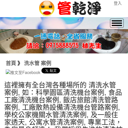
登入
首頁
》
洗水管 案例
這裡擁有全台灣各種場所的 清洗水管
案例, 如：科學園區清洗機台案例, 食品
工廠清洗機台案例, 飯店旅館清洗管路
案例, 工廠散熱設備清洗機台管路案例,
學校公家機關水管清洗案例, 及一般住
家透天, 公寓水管清洗案例, 專業工法，