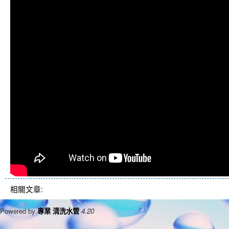
相關文章:
Powered by
專業 清洗水管
4.20