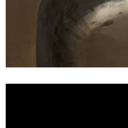
清洗水管, 水管清洗, 洗水管, 熱水忽