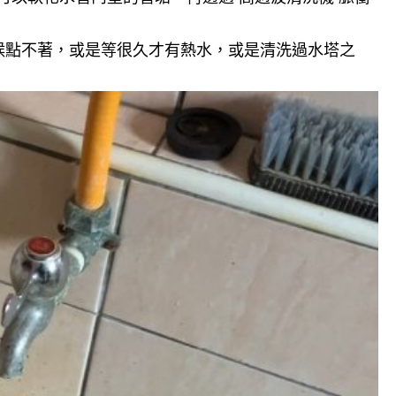
候點不著，或是等很久才有熱水，或是清洗過水塔之