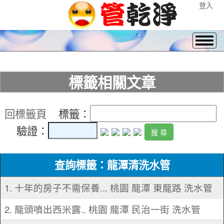
登入
標籤相關文章
回標籤頁
標籤：
驗證：
查詢標籤：龍潭清洗水管
1. 十年的房子不需保養... 桃園 龍潭 東龍路 洗水管
2. 龍頭噴出西米露.. 桃園 龍潭 民治一街 洗水管