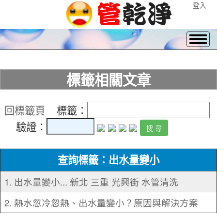
登入
標籤相關文章
回標籤頁
標籤：
驗證：
查詢標籤：出水量變小
1. 出水量變小... 新北 三重 光興街 水管清洗
2. 熱水忽冷忽熱、出水量變小？原因與解決方案