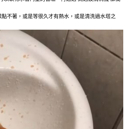
候點不著，或是等很久才有熱水，或是清洗過水塔之