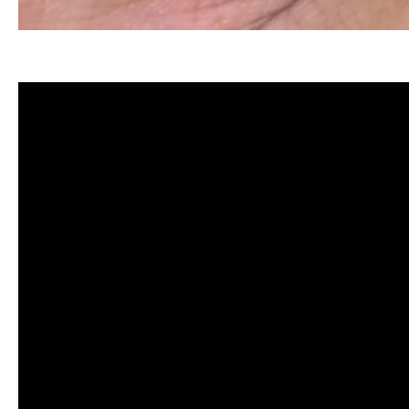
清洗水管, 水管清洗, 洗水管, 熱水忽