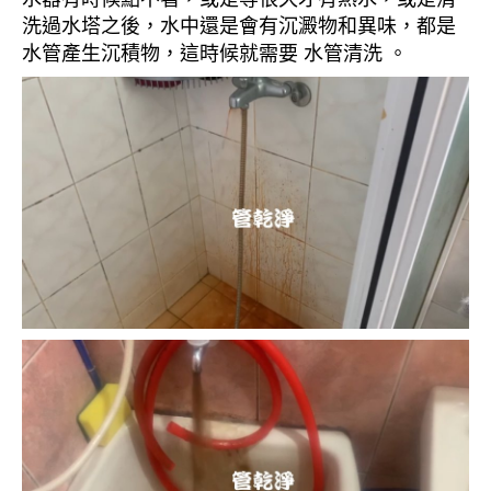
洗過水塔之後，水中還是會有沉澱物和異味，都是
水管產生沉積物，這時候就需要 水管清洗 。