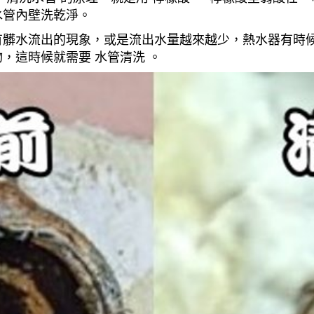
水管內壁洗乾淨。
有髒水流出的現象，或是流出水量越來越少，熱水器有時
，這時候就需要 水管清洗 。