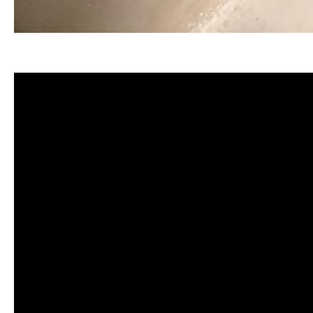
清洗水管, 水管清洗, 洗水管, 熱水忽