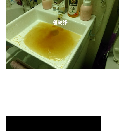
洗水管 水管清洗 洗水管 熱水管
堵塞 熱水忽冷忽熱