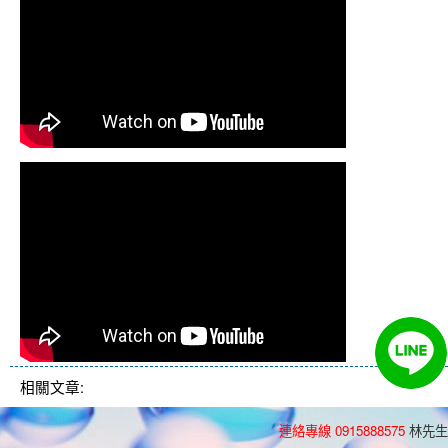
相關文章:
連絡專線 0915888575
林先生