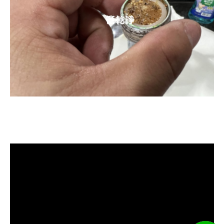
清洗水管, 水管清洗, 洗水管, 熱水忽
冷忽熱