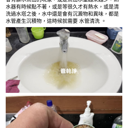
水器有時候點不著，或是等很久才有熱水，或是清
洗過水塔之後，水中還是會有沉澱物和異味，都是
水管產生沉積物，這時候就需要 水管清洗 。