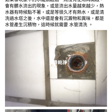
會有髒水流出的現象，或是流出水量越來越少，熱
水器有時候點不著，或是等很久才有熱水，或是清
洗過水塔之後，水中還是會有沉澱物和異味，都是
水管產生沉積物，這時候就需要 水管清洗 。