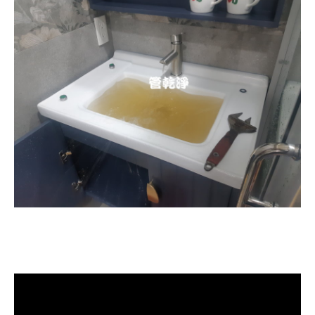
清洗水管, 水管清洗, 洗水管, 熱水忽
冷忽熱