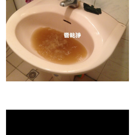
清洗水管, 水管清洗, 洗水管, 熱水忽
冷忽熱