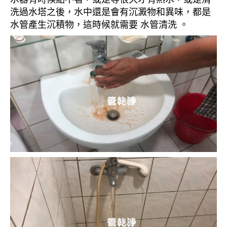
洗過水塔之後，水中還是會有沉澱物和異味，都是
水管產生沉積物，這時候就需要 水管清洗 。